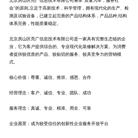
北京房山区亮广信息技术有限公司秉承“质量为本，服务社
会”的原则,立足于高新技术，科学管理，拥有现代化的生产、检
测及试验设备，已建立起完善的产品结构体系，产品品种,结构
体系完善，性能质量稳定。
北京房山区亮广信息技术有限公司是一家具有完整生态链的企
业，它为客户提供综合的、专业现代化装修解决方案。为消费
者提供较优质的产品、较贴切的服务、较具竞争力的营销模
式。
核心价值：尊重、诚信、推崇、感恩、合作
经营理念：客户、诚信、专业、团队、成功
服务理念：真诚、专业、精准、周全、可靠
企业愿景：成为较受信任的创新性企业服务开放平台