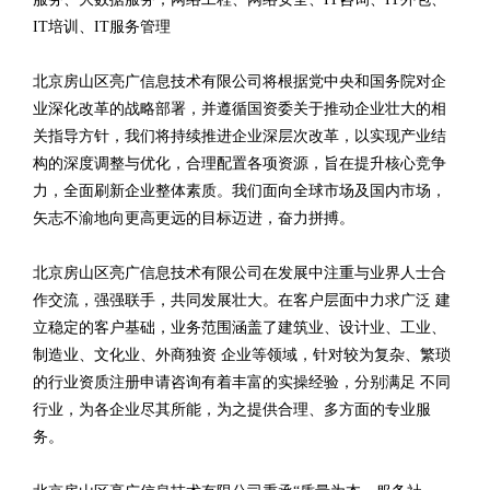
IT培训、IT服务管理
北京房山区亮广信息技术有限公司将根据党中央和国务院对企
业深化改革的战略部署，并遵循国资委关于推动企业壮大的相
关指导方针，我们将持续推进企业深层次改革，以实现产业结
构的深度调整与优化，合理配置各项资源，旨在提升核心竞争
力，全面刷新企业整体素质。我们面向全球市场及国内市场，
矢志不渝地向更高更远的目标迈进，奋力拼搏。
北京房山区亮广信息技术有限公司在发展中注重与业界人士合
作交流，强强联手，共同发展壮大。在客户层面中力求广泛 建
立稳定的客户基础，业务范围涵盖了建筑业、设计业、工业、
制造业、文化业、外商独资 企业等领域，针对较为复杂、繁琐
的行业资质注册申请咨询有着丰富的实操经验，分别满足 不同
行业，为各企业尽其所能，为之提供合理、多方面的专业服
务。