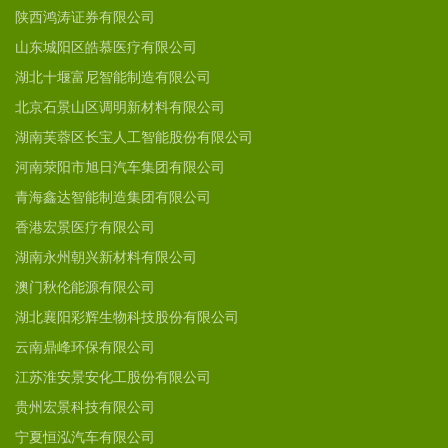
陕西鸿涛证券有限公司
山东城阳区皓慕医疗有限公司
湖北十堰富尼智能制造有限公司
北京石景山区调明新材料有限公司
湖南芙蓉区长宝人工智能股份有限公司
河南荥阳市旭日汽车集团有限公司
青海鑫达智能制造集团有限公司
香港宏景医疗有限公司
湖南永州朝兴新材料有限公司
澳门秋伦能源有限公司
湖北襄阳彩辉生物科技股份有限公司
云南鼎峰环保有限公司
江苏淮安景安化工股份有限公司
贵州宏景科技有限公司
宁夏恒泓汽车有限公司