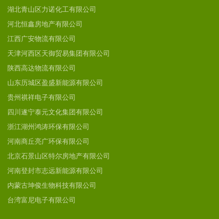
湖北青山区力诺化工有限公司
河北恒鑫房地产有限公司
江西广安物流有限公司
天津河西区天御贸易集团有限公司
陕西高达物流有限公司
山东历城区盈盛新能源有限公司
贵州祺祥电子有限公司
四川遂宁泰元文化集团有限公司
浙江湖州鸿涛环保有限公司
河南商丘亮广环保有限公司
北京石景山区特尔房地产有限公司
河南登封市志远新能源有限公司
内蒙古坤俊生物科技有限公司
台湾富尼电子有限公司