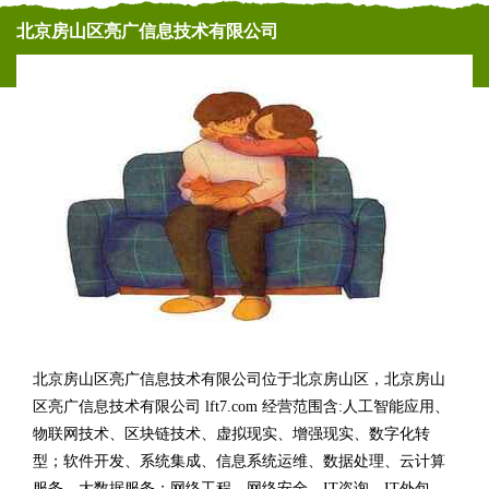
北京房山区亮广信息技术有限公司
北京房山区亮广信息技术有限公司位于北京房山区，北京房山
区亮广信息技术有限公司 lft7.com 经营范围含:人工智能应用、
物联网技术、区块链技术、虚拟现实、增强现实、数字化转
型；软件开发、系统集成、信息系统运维、数据处理、云计算
服务、大数据服务；网络工程、网络安全、IT咨询、IT外包、