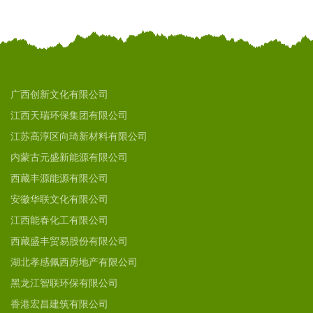
广西创新文化有限公司
江西天瑞环保集团有限公司
江苏高淳区向琦新材料有限公司
内蒙古元盛新能源有限公司
西藏丰源能源有限公司
安徽华联文化有限公司
江西能春化工有限公司
西藏盛丰贸易股份有限公司
湖北孝感佩西房地产有限公司
黑龙江智联环保有限公司
香港宏昌建筑有限公司