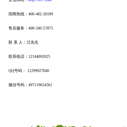
招商热线：400-482-20189
售后服务：400-340-57875
联 系 人：汪先生
联系电话：12144092025
QQ号码： 12299927040
微信号码：497119654561