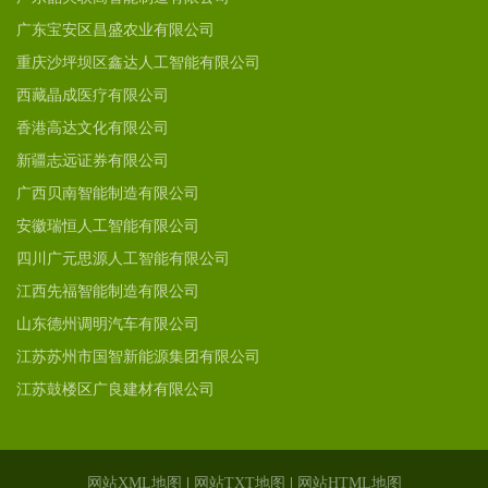
广东宝安区昌盛农业有限公司
重庆沙坪坝区鑫达人工智能有限公司
西藏晶成医疗有限公司
香港高达文化有限公司
新疆志远证券有限公司
广西贝南智能制造有限公司
安徽瑞恒人工智能有限公司
四川广元思源人工智能有限公司
江西先福智能制造有限公司
山东德州调明汽车有限公司
江苏苏州市国智新能源集团有限公司
江苏鼓楼区广良建材有限公司
网站XML地图
|
网站TXT地图
|
网站HTML地图