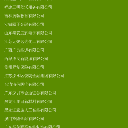
福建三明蓝沃服务有限公司
吉林扬驰教育有限公司
安徽阳正金融有限公司
山东泰安度辉电子有限公司
江苏无锡远达化工有限公司
广西广良能源有限公司
西藏洋良新能源有限公司
贵州罗复保险有限公司
江苏溧水区俊朗金融集团有限公司
台湾清信医疗有限公司
广东深圳市合迪证券有限公司
黑龙江集日新材料有限公司
黑龙江宏达人工智能有限公司
澳门黛隆金融有限公司
广东韶关联高智能制造有限公司