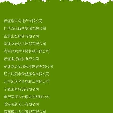
新疆瑞吉房地产有限公司
广西鸿运服务集团有限公司
吉林山全服务有限公司
福建龙岩昉卫环保有限公司
湖南张家界河树机械有限公司
新疆鑫源建材有限公司
福建龙岩金瑞智能制造有限公司
辽宁沈阳市荣盛服务有限公司
北京延庆区长城化工有限公司
宁夏国泰贸易有限公司
重庆南岸区金盛贸易有限公司
香港创新化工有限公司
海南盛世人工智能有限公司