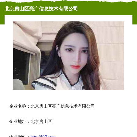
北京房山区亮广信息技术有限公司
企业名称：北京房山区亮广信息技术有限公司
企业地址：北京房山区
企业网站：
http://lft7.com