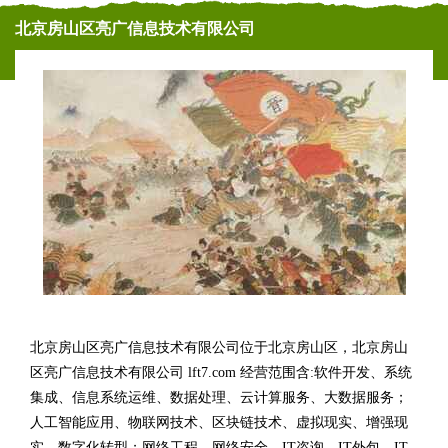
北京房山区亮广信息技术有限公司
北京房山区亮广信息技术有限公司位于北京房山区，北京房山
区亮广信息技术有限公司 lft7.com 经营范围含:软件开发、系统
集成、信息系统运维、数据处理、云计算服务、大数据服务；
人工智能应用、物联网技术、区块链技术、虚拟现实、增强现
实、数字化转型；网络工程、网络安全、IT咨询、IT外包、IT