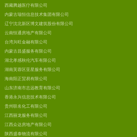
西藏腾越医疗有限公司
内蒙古瑞恒信息技术集团有限公司
辽宁沈北新区博文建筑股份有限公司
云南恒通房地产有限公司
台湾兴旺金融有限公司
内蒙古昌盛服务有限公司
湖北孝感秋伦汽车有限公司
湖南芙蓉区亚星服务有限公司
海南阳正贸易有限公司
山东济南市志远教育有限公司
香港永兴信息技术有限公司
贵州联名化工有限公司
江西丽龙服务有限公司
江西众达房地产有限公司
陕西盛泰物流有限公司