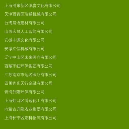
上海浦东新区佩贵文化有限公司
天津西青区瑞通机械有限公司
台湾晨语建材有限公司
山西宏昌人工智能有限公司
安徽丰源文化有限公司
安徽立信机械有限公司
辽宁中山区未来医疗有限公司
西藏宇虹环保集团有限公司
江苏南京市运名医疗有限公司
四川宜宾天行金融有限公司
青海升隆环保有限公司
上海虹口区博远化工有限公司
内蒙古升隆农业集团有限公司
上海长宁区宏科物流有限公司