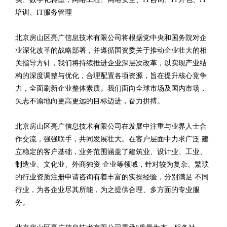
培训、IT服务管理
北京房山区亮广信息技术有限公司将根据党中央和国务院对企
业深化改革的战略部署，并遵循国资委关于推动企业壮大的相
关指导方针，我们将持续推进企业深层次改革，以实现产业结
构的深度调整与优化，合理配置各项资源，旨在提升核心竞争
力，全面刷新企业整体素质。我们面向全球市场及国内市场，
矢志不渝地向更高更远的目标迈进，奋力拼搏。
北京房山区亮广信息技术有限公司在发展中注重与业界人士合
作交流，强强联手，共同发展壮大。在客户层面中力求广泛 建
立稳定的客户基础，业务范围涵盖了建筑业、设计业、工业、
制造业、文化业、外商独资 企业等领域，针对较为复杂、繁琐
的行业资质注册申请咨询有着丰富的实操经验，分别满足 不同
行业，为各企业尽其所能，为之提供合理、多方面的专业服
务。