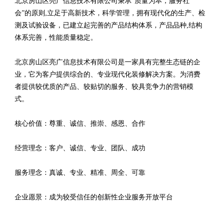
北京房山区亮广信息技术有限公司秉承“质量为本，服务社
会”的原则,立足于高新技术，科学管理，拥有现代化的生产、检
测及试验设备，已建立起完善的产品结构体系，产品品种,结构
体系完善，性能质量稳定。
北京房山区亮广信息技术有限公司是一家具有完整生态链的企
业，它为客户提供综合的、专业现代化装修解决方案。为消费
者提供较优质的产品、较贴切的服务、较具竞争力的营销模
式。
核心价值：尊重、诚信、推崇、感恩、合作
经营理念：客户、诚信、专业、团队、成功
服务理念：真诚、专业、精准、周全、可靠
企业愿景：成为较受信任的创新性企业服务开放平台