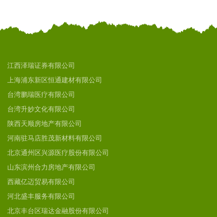
江西泽瑞证券有限公司
上海浦东新区恒通建材有限公司
台湾鹏瑞医疗有限公司
台湾升妙文化有限公司
陕西天顺房地产有限公司
河南驻马店胜茂新材料有限公司
北京通州区兴源医疗股份有限公司
山东滨州合力房地产有限公司
西藏亿迈贸易有限公司
河北盛丰服务有限公司
北京丰台区瑞达金融股份有限公司